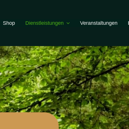
Shop
Dienstleistungen
Veranstaltungen