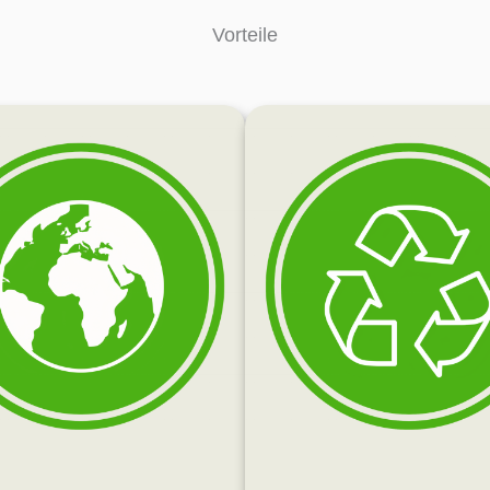
Vorteile