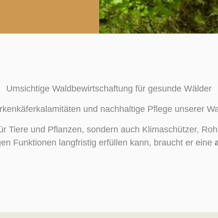
Umsichtige Waldbewirtschaftung für gesunde Wälder
rkenkäferkalamitäten und nachhaltige Pflege unserer 
r Tiere und Pflanzen, sondern auch Klimaschützer, Roh
en Funktionen langfristig erfüllen kann, braucht er eine