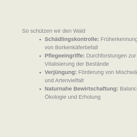
So schützen wir den Wald
Schädlingskontrolle:
Früherkennung
von Borkenkäferbefall
Pflegeeingriffe:
Durchforstungen zur 
Vitalisierung der Bestände
Verjüngung:
Förderung von Mischwäl
und Artenvielfalt
Naturnahe Bewirtschaftung:
Balanc
Ökologie und Erholung