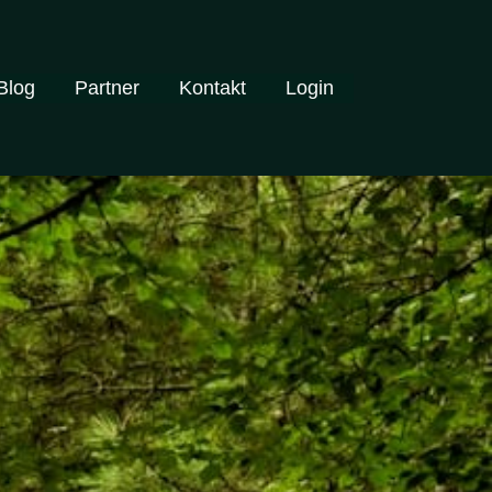
Blog
Partner
Kontakt
Login