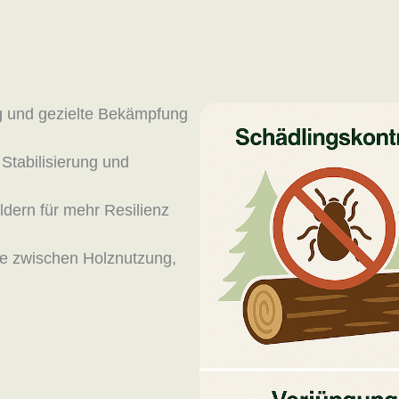
 und gezielte Bekämpfung
Stabilisierung und
dern für mehr Resilienz
e zwischen Holznutzung,