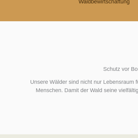
Waldbewirtschaftung
Schutz vor Bo
Unsere Wälder sind nicht nur Lebensraum fü
Menschen. Damit der Wald seine vielfältig