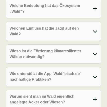
Welche Bedeutung hat das Ökosystem
„Wald“?
Welchen Einfluss hat die Jagd auf den
Wald?
Wieso ist die Förderung klimaresilienter
Wälder notwendig?
Wie unterstützt die App ‚Waldfleisch.de‘
nachhaltige Praktiken?
Warum sieht man im Wald eigentlich
angelegte Äcker oder Wiesen?