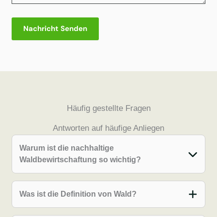
Nachricht Senden
Häufig gestellte Fragen
Antworten auf häufige Anliegen
Warum ist die nachhaltige
Waldbewirtschaftung so wichtig?
Was ist die Definition von Wald?