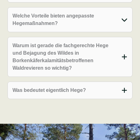
Welche Vorteile bieten angepasste
Hegemaßnahmen?
Warum ist gerade die fachgerechte Hege
und Bejagung des Wildes in
Borkenkäferkalamitätsbetroffenen
Waldrevieren so wichtig?
Was bedeutet eigentlich Hege?